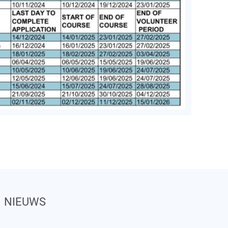
NIEUWS