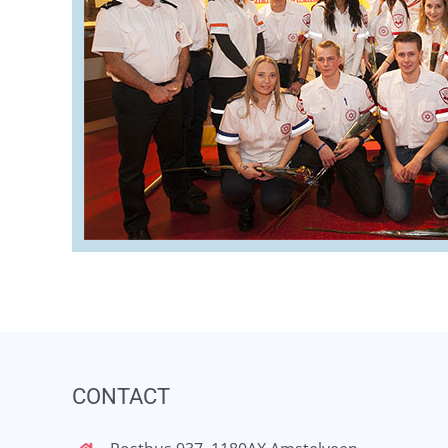
CONTACT