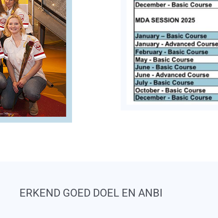
ERKEND GOED DOEL EN ANBI