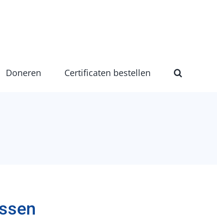
Doneren
Certificaten bestellen
ssen